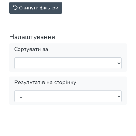
Скинути фільтри
Налаштування
Сортувати за
Результатів на сторінку