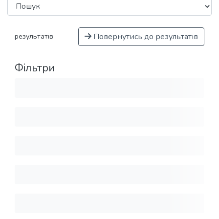
Повернутись до результатів
результатів
Фільтри