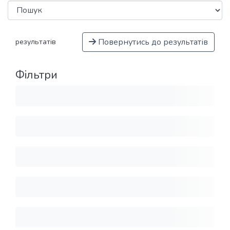
Повернутись до результатів
результатів
Фільтри