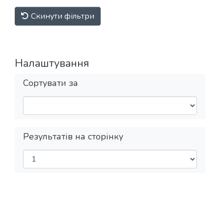
Скинути фільтри
Налаштування
Сортувати за
Результатів на сторінку