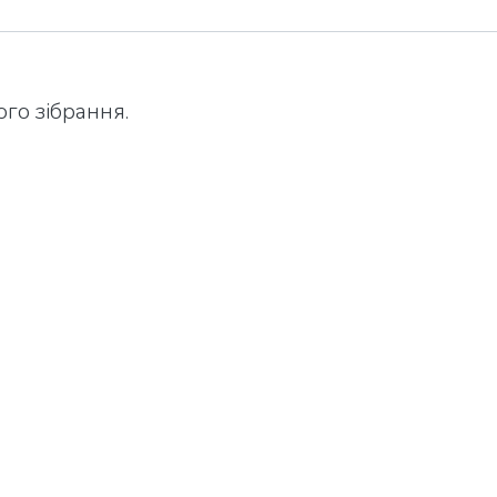
го зібрання.