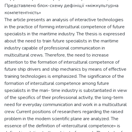
Представлено блок-схему дефініції «міжкультурна
компетентність»
The article presents an analysis of interactive technologies
in the practice of forming intercultural competence of future
specialists in the maritime industry. The thesis is expressed
about the need to train future specialists in the maritime
industry capable of professional communication in
multicultural crews. Therefore, the need to increase
attention to the formation of intercultural competence of
future ship drivers and ship mechanics by means of effective
training technologies is emphasized. The significance of the
formation of intercultural competence among future
specialists in the mari- time industry is substantiated in view
of the specifics of their professional activity, the long-term
need for everyday communication and work in a multicultural
crew. Current positions of researchers regarding the raised
problem in the modern scientific plane are analyzed. The
essence of the definition of «intercultural competence» is