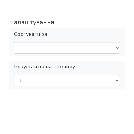
Налаштування
Сортувати за
Результатів на сторінку