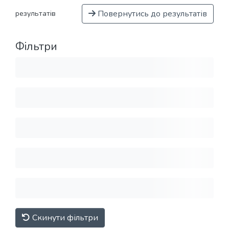
Повернутись до результатів
результатів
Фільтри
Скинути фільтри