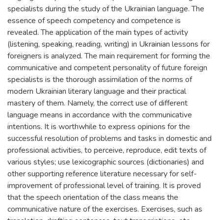
specialists during the study of the Ukrainian language. The
essence of speech competency and competence is
revealed. The application of the main types of activity
(listening, speaking, reading, writing) in Ukrainian lessons for
foreigners is analyzed. The main requirement for forming the
communicative and competent personality of future foreign
specialists is the thorough assimilation of the norms of
modern Ukrainian literary language and their practical
mastery of them. Namely, the correct use of different
language means in accordance with the communicative
intentions. It is worthwhile to express opinions for the
successful resolution of problems and tasks in domestic and
professional activities, to perceive, reproduce, edit texts of
various styles; use lexicographic sources (dictionaries) and
other supporting reference literature necessary for self-
improvement of professional level of training. It is proved
that the speech orientation of the class means the
communicative nature of the exercises. Exercises, such as