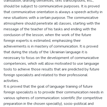
translation, drafting sentences, text transcriptions, etc.,
should be subject to communicative purposes. It is proved
that communicative orientation is always a speech activity in
new situations with a certain purpose. The communicative
atmosphere should penetrate all classes, starting with the
message of the teacher of his tasks and ending with the
conclusion of the lesson, when the work of the future
foreign experts is estimated, emphasizing their
achievements is in mastery of communication. It is proved
that during the study of the Ukrainian language it is
necessary to focus on the development of communicative
competences, which will allow motivated to use language
tools to achieve those results that are predicted by future
foreign specialists and related to their professional
activities.
It is proved that the goal of language training of future
foreign specialists is to provide their communication needs in
various spheres of communication: scientific (for competitive
preparation in the chosen specialty), socio-political and