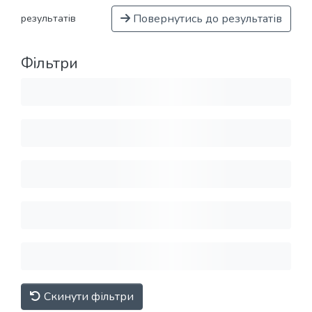
Повернутись до результатів
результатів
Фільтри
Скинути фільтри