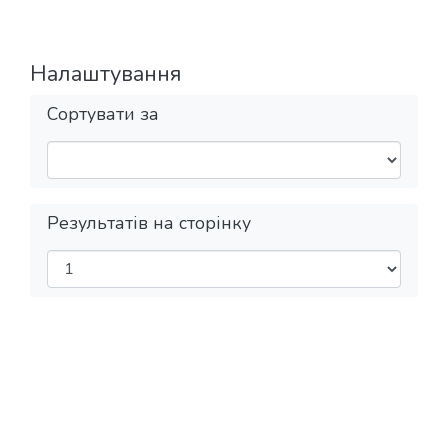
Налаштування
Сортувати за
Результатів на сторінку