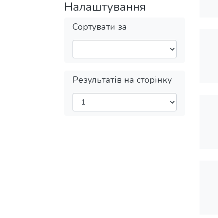
Налаштування
Сортувати за
Результатів на сторінку