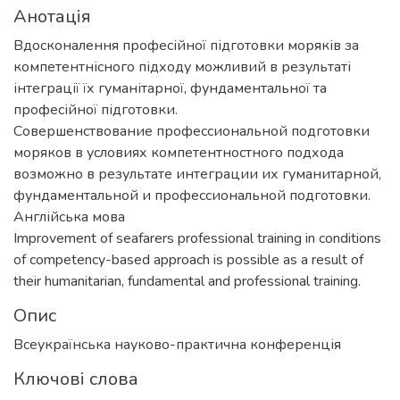
Анотація
Вдосконалення професійної підготовки моряків за
компетентнісного підходу можливий в результаті
інтеграції їх гуманітарної, фундаментальної та
професійної підготовки.
Совершенствование профессиональной подготовки
моряков в условиях компетентностного подхода
возможно в результате интеграции их гуманитарной,
фундаментальной и профессиональной подготовки.
Англійська мова
Improvement of seafarers professional training in conditions
of competency-based approach is possible as a result of
their humanitarian, fundamental and professional training.
Опис
Всеукраїнська науково-практична конференція
Ключові слова