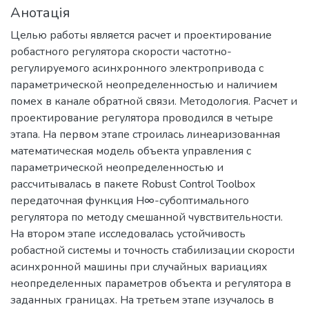
Анотація
Целью работы является расчет и проектирование
робастного регулятора скорости частотно-
регулируемого асинхронного электропривода с
параметрической неопределенностью и наличием
помех в канале обратной связи. Методология. Расчет и
проектирование регулятора проводился в четыре
этапа. На первом этапе строилась линеаризованная
математическая модель объекта управления с
параметрической неопределенностью и
рассчитывалась в пакете Robust Control Toolbox
передаточная функция Н∞-субоптимального
регулятора по методу смешанной чувствительности.
На втором этапе исследовалась устойчивость
робастной системы и точность стабилизации скорости
асинхронной машины при случайных вариациях
неопределенных параметров объекта и регулятора в
заданных границах. На третьем этапе изучалось в