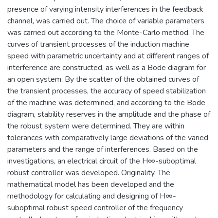
presence of varying intensity interferences in the feedback
channel, was carried out. The choice of variable parameters
was carried out according to the Monte-Carlo method. The
curves of transient processes of the induction machine
speed with parametric uncertainty and at different ranges of
interference are constructed, as well as a Bode diagram for
an open system. By the scatter of the obtained curves of
the transient processes, the accuracy of speed stabilization
of the machine was determined, and according to the Bode
diagram, stability reserves in the amplitude and the phase of
the robust system were determined. They are within
tolerances with comparatively large deviations of the varied
parameters and the range of interferences. Based on the
investigations, an electrical circuit of the H∞-suboptimal
robust controller was developed. Originality. The
mathematical model has been developed and the
methodology for calculating and designing of H∞-
suboptimal robust speed controller of the frequency