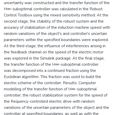
uncertainty was constructed and the transfer function of the
H∞-suboptimal controller was calculated in the Robust
Control Toolbox using the mixed sensitivity method. At the
second stage, the stability of the robust system and the
accuracy of stabilization of the induction machine speed with
random variations of the object's and controller's uncertain
parameters within the specified boundaries were explored.
At the third stage, the influence of interferences arising in
the feedback channel on the speed of the electric motor
was explored in the Simulink package. At the final stage,
the transfer function of the H∞-suboptimal controller
was decomposed into a continued fraction using the
Euclidean algorithm. This fraction was used to build the
electric scheme of the controller. Results. Computer
modelling of the transfer function of H∞-suboptimal
controller, the robust stabilization system for the speed of
the frequency-controlled electric drive with random
variations of the uncertain parameters of the object and the
controller at specified boundaries, as well as with the