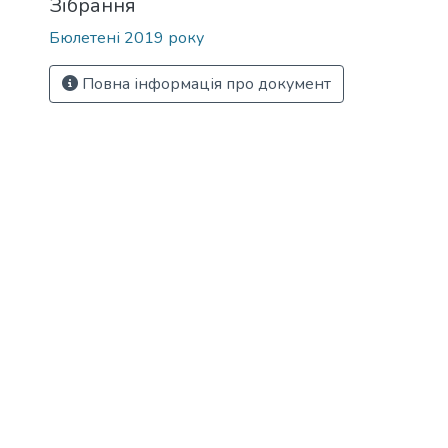
Зібрання
Бюлетені 2019 року
Повна інформація про документ