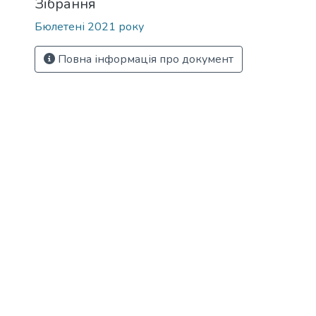
Зібрання
Бюлетені 2021 року
Повна інформація про документ