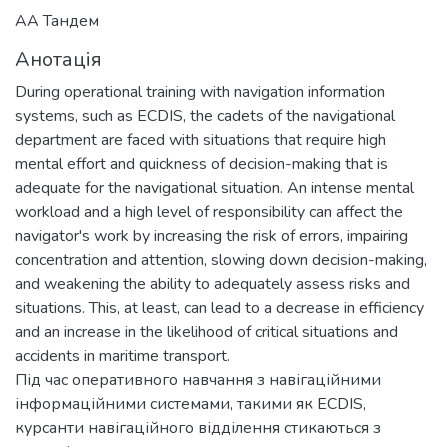
АА Тандем
Анотація
During operational training with navigation information
systems, such as ECDIS, the cadets of the navigational
department are faced with situations that require high
mental effort and quickness of decision-making that is
adequate for the navigational situation. An intense mental
workload and a high level of responsibility can affect the
navigator's work by increasing the risk of errors, impairing
concentration and attention, slowing down decision-making,
and weakening the ability to adequately assess risks and
situations. This, at least, can lead to a decrease in efficiency
and an increase in the likelihood of critical situations and
accidents in maritime transport.
Під час оперативного навчання з навігаційними
інформаційними системами, такими як ECDIS,
курсанти навігаційного відділення стикаються з