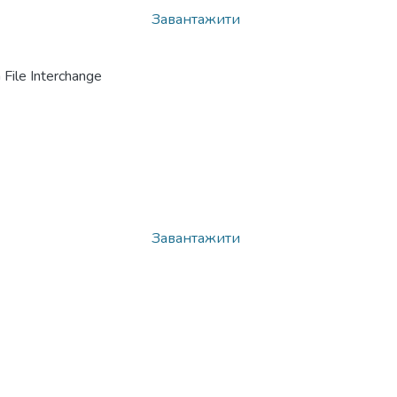
Завантажити
File Interchange
Завантажити