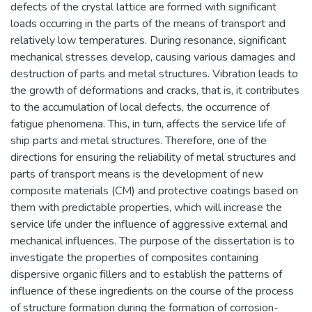
defects of the crystal lattice are formed with significant
loads occurring in the parts of the means of transport and
relatively low temperatures. During resonance, significant
mechanical stresses develop, causing various damages and
destruction of parts and metal structures. Vibration leads to
the growth of deformations and cracks, that is, it contributes
to the accumulation of local defects, the occurrence of
fatigue phenomena. This, in turn, affects the service life of
ship parts and metal structures. Therefore, one of the
directions for ensuring the reliability of metal structures and
parts of transport means is the development of new
composite materials (CM) and protective coatings based on
them with predictable properties, which will increase the
service life under the influence of aggressive external and
mechanical influences. The purpose of the dissertation is to
investigate the properties of composites containing
dispersive organic fillers and to establish the patterns of
influence of these ingredients on the course of the process
of structure formation during the formation of corrosion-