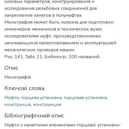
силовых параметров, конструирования и
исследования резьбовых соединений для
закрепления канатов в полумуфтах.
Монография может быть полезна для подготовки
инженеров-механиков в технических вузах,
исследователям муфт, производственникам,
занимающихся проектированием и эксплуатацией
механических приводов машин.
Рис. 141. Табл. 21. Библиогр.: 200 названий.
Опис
Монографія
Ключові слова
Муфта
,
торцева установка
,
торцевая установка
,
конструкція
,
конструкция
Бібліографічний опис
Муфти з канатними елементами торцевої установки :